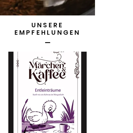
UNSERE
EMPFEHLUNGEN