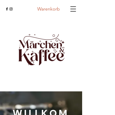
Warenkorb
WILLKOM