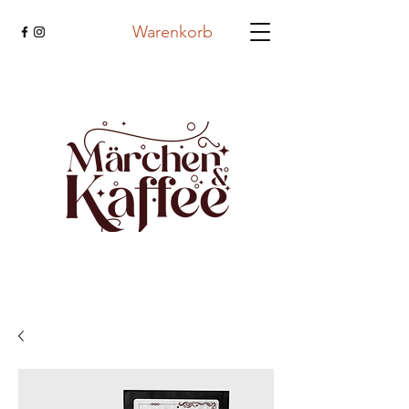
Warenkorb