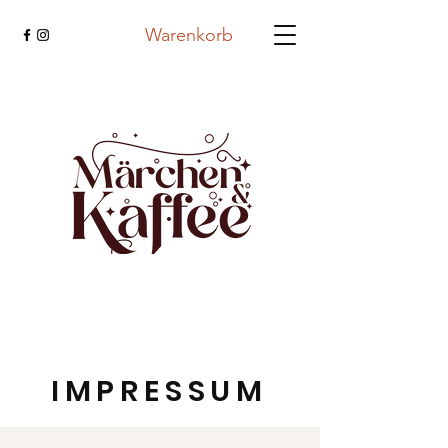
Warenkorb
IMPRESSUM