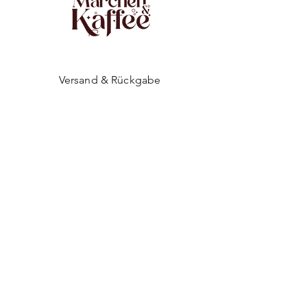
Versand & Rückgabe
Impressum
Datenschutz
AGB
Zahlungsmethoden
Facebook
Instagram